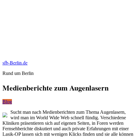
sfb-Berlin.de
Rund um Berlin
Medienberichte zum Augenlasern
Blog
Sucht man nach Medienberichten zum Thema Augenlasern,
wird man im World Wide Web schnell fündig. Verschiedene
Kliniken präsentieren sich auf eigenen Seiten, in Foren werden
Fernsehberichte diskutiert und auch private Erfahrungen mit einer
Lasik-OP lassen sich mit wenigen Klicks finden und sie alle können