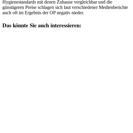
Hygienestandards mit denen Zuhause vergleichbar und die
günstigeren Preise schlagen sich laut verschiedener Medienberichte
auch oft im Ergebnis der OP negativ nieder.
Das könnte Sie auch interessieren: